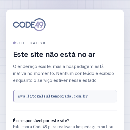
SITE INATIVO
Este site não está no ar
O endereço existe, mas a hospedagem está
inativa no momento. Nenhum conteúdo é exibido
enquanto o serviço estiver nesse estado.
www.litoralsultemporada.com.br
É o responsável por este site?
Fale com a Code49 para reativar a hospedagem ou tirar