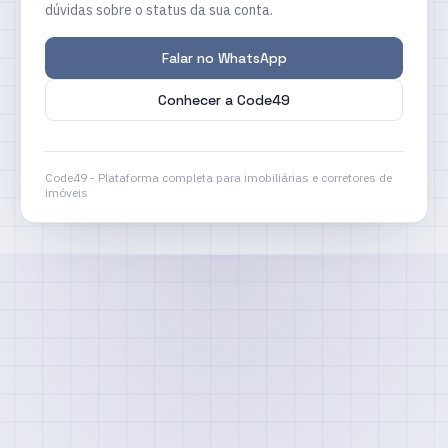
dúvidas sobre o status da sua conta.
Falar no WhatsApp
Conhecer a Code49
Code49 - Plataforma completa para imobiliárias e corretores de
imóveis