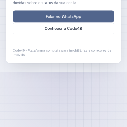
dúvidas sobre o status da sua conta.
Falar no WhatsApp
Conhecer a Code49
Code49 - Plataforma completa para imobiliárias e corretores de
imóveis