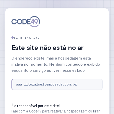
SITE INATIVO
Este site não está no ar
O endereço existe, mas a hospedagem está
inativa no momento. Nenhum conteúdo é exibido
enquanto o serviço estiver nesse estado.
www.litoralsultemporada.com.br
É o responsável por este site?
Fale com a Code49 para reativar a hospedagem ou tirar